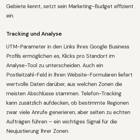
Gebiete kennt, setzt sein Marketing-Budget effizient
ein.
Tracking und Analyse
UTM-Parameter in den Links Ihres Google Business
Profils ermöglichen es, Klicks pro Standort im
Analyse-Tool zu unterscheiden. Auch ein
Postleitzahl-Feld in Ihren Website-Formularen liefert
wertvolle Daten darüber, aus welchen Zonen die
meisten Abschlüsse stammen. Telefon-Tracking
kann zusätzlich aufdecken, ob bestimmte Regionen
zwar viele Anrufe generieren, aber selten zu echten
Aufträgen führen – ein wichtiges Signal für die
Neujustierung Ihrer Zonen.