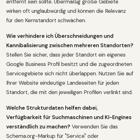
entfernt sein sollte. Übermäßig große Gebiete
wirken oft unglaubwürdig und können die Relevanz
für den Kernstandort schwächen.
Wie verhindere ich Überschneidungen und
Kannibalisierung zwischen mehreren Standorten?
Stellen Sie sicher, dass jeder Standort ein eigenes
Google Business Profil besitzt und die zugeordneten
Servicegebiete sich nicht überlappen. Nutzen Sie auf
Ihrer Website eindeutige Landeseiten für jeden
Standort, die mit den jeweiligen Profilen verlinkt sind.
Welche Strukturdaten helfen dabei,
Verfügbarkeit für Suchmaschinen und KI-Engines
verständlich zu machen?
Verwenden Sie das
Schema.org-Markup für "Service" oder