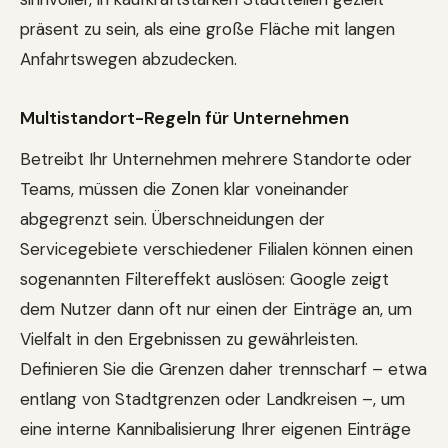
präsent zu sein, als eine große Fläche mit langen
Anfahrtswegen abzudecken.
Multistandort-Regeln für Unternehmen
Betreibt Ihr Unternehmen mehrere Standorte oder
Teams, müssen die Zonen klar voneinander
abgegrenzt sein. Überschneidungen der
Servicegebiete verschiedener Filialen können einen
sogenannten Filtereffekt auslösen: Google zeigt
dem Nutzer dann oft nur einen der Einträge an, um
Vielfalt in den Ergebnissen zu gewährleisten.
Definieren Sie die Grenzen daher trennscharf – etwa
entlang von Stadtgrenzen oder Landkreisen –, um
eine interne Kannibalisierung Ihrer eigenen Einträge