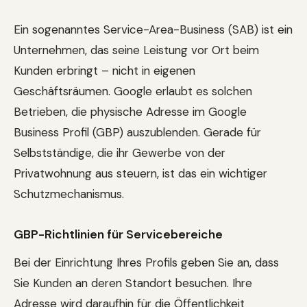
Ein sogenanntes Service-Area-Business (SAB) ist ein
Unternehmen, das seine Leistung vor Ort beim
Kunden erbringt – nicht in eigenen
Geschäftsräumen. Google erlaubt es solchen
Betrieben, die physische Adresse im Google
Business Profil (GBP) auszublenden. Gerade für
Selbstständige, die ihr Gewerbe von der
Privatwohnung aus steuern, ist das ein wichtiger
Schutzmechanismus.
GBP-Richtlinien für Servicebereiche
Bei der Einrichtung Ihres Profils geben Sie an, dass
Sie Kunden an deren Standort besuchen. Ihre
Adresse wird daraufhin für die Öffentlichkeit