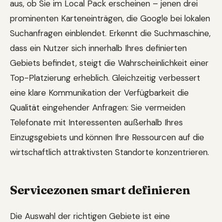
aus, ob Sie im Local Pack erscheinen – jenen drei
prominenten Karteneinträgen, die Google bei lokalen
Suchanfragen einblendet. Erkennt die Suchmaschine,
dass ein Nutzer sich innerhalb Ihres definierten
Gebiets befindet, steigt die Wahrscheinlichkeit einer
Top-Platzierung erheblich. Gleichzeitig verbessert
eine klare Kommunikation der Verfügbarkeit die
Qualität eingehender Anfragen: Sie vermeiden
Telefonate mit Interessenten außerhalb Ihres
Einzugsgebiets und können Ihre Ressourcen auf die
wirtschaftlich attraktivsten Standorte konzentrieren.
Servicezonen smart definieren
Die Auswahl der richtigen Gebiete ist eine