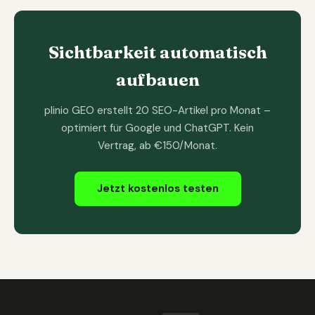
Sichtbarkeit automatisch
aufbauen
plinio GEO erstellt 20 SEO-Artikel pro Monat –
optimiert für Google und ChatGPT. Kein
Vertrag, ab €150/Monat.
Jetzt kostenlos testen