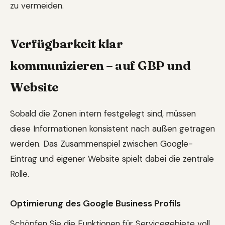
zu vermeiden.
Verfügbarkeit klar
kommunizieren – auf GBP und
Website
Sobald die Zonen intern festgelegt sind, müssen
diese Informationen konsistent nach außen getragen
werden. Das Zusammenspiel zwischen Google-
Eintrag und eigener Website spielt dabei die zentrale
Rolle.
Optimierung des Google Business Profils
Schöpfen Sie die Funktionen für Servicegebiete voll