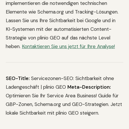
implementieren die notwendigen technischen
Elemente wie Schema.org und Tracking-Lösungen.
Lassen Sie uns Ihre Sichtbarkeit bei Google und in
KI-Systemen mit der automatisierten Content-
Strategie von plinio GEO auf das nächste Level
heben.
Kontaktieren Sie uns jetzt für Ihre Analyse!
SEO-Title:
Servicezonen-SEO: Sichtbarkeit ohne
Ladengeschäft | plinio GEO
Meta-Description:
Optimieren Sie Ihr Service Area Business! Guide für
GBP-Zonen, Schema.org und GEO-Strategien. Jetzt
lokale Sichtbarkeit mit plinio GEO steigern.