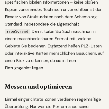
spezifischen lokalen Informationen – keine bloßen
Kopien voneinander. Technisch unverzichtbar ist der
Einsatz von Strukturdaten nach dem Schema.org-
Standard, insbesondere die Eigenschaft
. Damit teilen Sie Suchmaschinen in
areaServed
einem maschinenlesbaren Format mit, welche
Gebiete Sie bedienen. Ergänzend helfen PLZ-Listen
oder interaktive Karten menschlichen Besuchern, auf
einen Blick zu erkennen, ob sie in Ihrem
Einzugsgebiet liegen.
Messen und optimieren
Einmal eingerichtete Zonen verdienen regelmäßige
Überprüfung. Nur wer die Performance seiner