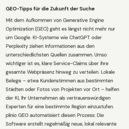
GEO-Tipps für die Zukunft der Suche
Mit dem Aufkommen von Generative Engine
Optimization (GEO) geht es längst nicht mehr nur
um Google. KI-Systeme wie ChatGPT oder
Perplexity ziehen Informationen aus den
unterschiedlichsten Quellen zusammen. Umso
wichtiger ist es, klare Service-Claims über Ihre
gesamte Webpräsenz hinweg zu verteilen. Lokale
Belege – etwa Kundenstimmen aus bestimmten
Städten oder Fotos von Projekten vor Ort – helfen
der KI, Ihr Unternehmen als vertrauenswürdigen
Experten für eine bestimmte Region einzustufen.
plinio GEO automatisiert diesen Prozess: Die
Software erstellt regelmäßig neue, lokal relevante