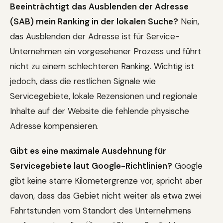
Beeinträchtigt das Ausblenden der Adresse
(SAB) mein Ranking in der lokalen Suche?
Nein,
das Ausblenden der Adresse ist für Service-
Unternehmen ein vorgesehener Prozess und führt
nicht zu einem schlechteren Ranking. Wichtig ist
jedoch, dass die restlichen Signale wie
Servicegebiete, lokale Rezensionen und regionale
Inhalte auf der Website die fehlende physische
Adresse kompensieren.
Gibt es eine maximale Ausdehnung für
Servicegebiete laut Google-Richtlinien?
Google
gibt keine starre Kilometergrenze vor, spricht aber
davon, dass das Gebiet nicht weiter als etwa zwei
Fahrtstunden vom Standort des Unternehmens