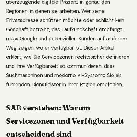
überzeugende digitale Präsenz in genau den
Regionen, in denen sie arbeiten. Wer seine
Privatadresse schützen möchte oder schlicht kein
Geschäft betreibt, das Laufkundschaft empfängt,
muss Google und potenziellen Kunden auf anderem
Weg zeigen, wo er verfügbar ist. Dieser Artikel
erklärt, wie Sie Servicezonen rechtssicher definieren
und Ihre Verfügbarkeit so kommunizieren, dass
Suchmaschinen und moderne KI-Systeme Sie als
führenden Dienstleister in Ihrer Region empfehlen.
SAB verstehen: Warum
Servicezonen und Verfügbarkeit
entscheidend sind