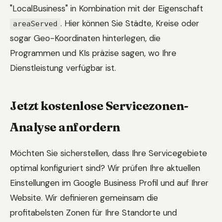
"LocalBusiness" in Kombination mit der Eigenschaft
. Hier können Sie Städte, Kreise oder
areaServed
sogar Geo-Koordinaten hinterlegen, die
Programmen und KIs präzise sagen, wo Ihre
Dienstleistung verfügbar ist.
Jetzt kostenlose Servicezonen-
Analyse anfordern
Möchten Sie sicherstellen, dass Ihre Servicegebiete
optimal konfiguriert sind? Wir prüfen Ihre aktuellen
Einstellungen im Google Business Profil und auf Ihrer
Website. Wir definieren gemeinsam die
profitabelsten Zonen für Ihre Standorte und