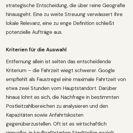
strategische Entscheidung, die über reine Geografie
hinausgeht. Eine zu weite Streuung verwässert Ihre
lokale Relevanz, eine zu enge Definition schließt
potenzielle Aufträge aus.
Kriterien für die Auswahl
Entfernung allein ist selten das entscheidende
Kriterium – die Fahrzeit wiegt schwerer. Google
empfiehlt als Faustregel eine maximale Fahrtzeit von
etwa zwei Stunden vom Hauptstandort. Darüber
hinaus lohnt es sich, die Nachfrage in bestimmten
Postleitzahlbereichen zu analysieren und den
Kapazitäten sowie Anfahrtskosten
gegenüberzustellen. Oft ist es wirtschaftlich
sinnvoller, in kaufkraftstarken Stadtteilen gezielt