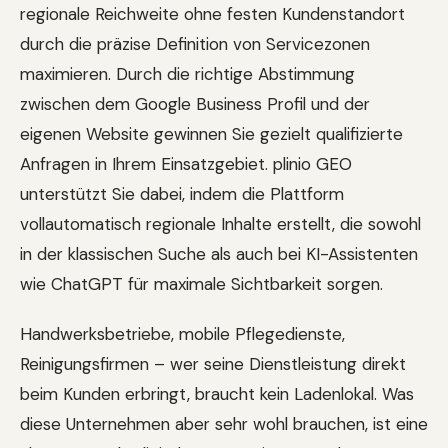
regionale Reichweite ohne festen Kundenstandort
durch die präzise Definition von Servicezonen
maximieren. Durch die richtige Abstimmung
zwischen dem Google Business Profil und der
eigenen Website gewinnen Sie gezielt qualifizierte
Anfragen in Ihrem Einsatzgebiet. plinio GEO
unterstützt Sie dabei, indem die Plattform
vollautomatisch regionale Inhalte erstellt, die sowohl
in der klassischen Suche als auch bei KI-Assistenten
wie ChatGPT für maximale Sichtbarkeit sorgen.
Handwerksbetriebe, mobile Pflegedienste,
Reinigungsfirmen – wer seine Dienstleistung direkt
beim Kunden erbringt, braucht kein Ladenlokal. Was
diese Unternehmen aber sehr wohl brauchen, ist eine