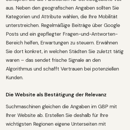
aus. Neben den geografischen Angaben sollten Sie
Kategorien und Attribute wählen, die Ihre Mobilität
unterstreichen. Regelmäßige Beiträge über Google
Posts und ein gepflegter Fragen-und-Antworten-
Bereich helfen, Erwartungen zu steuern. Erwähnen
Sie dort konkret, in welchen Städten Sie zuletzt tätig
waren – das sendet frische Signale an den
Algorithmus und schafft Vertrauen bei potenziellen
Kunden.
Die Website als Bestätigung der Relevanz
Suchmaschinen gleichen die Angaben im GBP mit
Ihrer Website ab. Erstellen Sie deshalb für Ihre
wichtigsten Regionen eigene Unterseiten mit