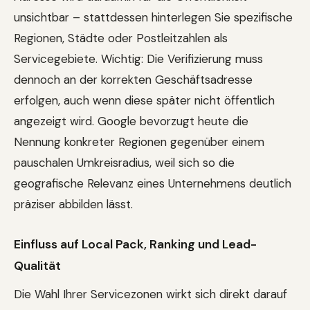
unsichtbar – stattdessen hinterlegen Sie spezifische
Regionen, Städte oder Postleitzahlen als
Servicegebiete. Wichtig: Die Verifizierung muss
dennoch an der korrekten Geschäftsadresse
erfolgen, auch wenn diese später nicht öffentlich
angezeigt wird. Google bevorzugt heute die
Nennung konkreter Regionen gegenüber einem
pauschalen Umkreisradius, weil sich so die
geografische Relevanz eines Unternehmens deutlich
präziser abbilden lässt.
Einfluss auf Local Pack, Ranking und Lead-
Qualität
Die Wahl Ihrer Servicezonen wirkt sich direkt darauf