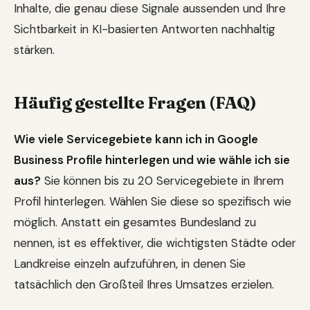
Inhalte, die genau diese Signale aussenden und Ihre
Sichtbarkeit in KI-basierten Antworten nachhaltig
stärken.
Häufig gestellte Fragen (FAQ)
Wie viele Servicegebiete kann ich in Google
Business Profile hinterlegen und wie wähle ich sie
aus?
Sie können bis zu 20 Servicegebiete in Ihrem
Profil hinterlegen. Wählen Sie diese so spezifisch wie
möglich. Anstatt ein gesamtes Bundesland zu
nennen, ist es effektiver, die wichtigsten Städte oder
Landkreise einzeln aufzuführen, in denen Sie
tatsächlich den Großteil Ihres Umsatzes erzielen.