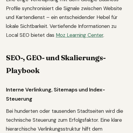
Profile synchronisiert die Signale zwischen Website
und Kartendienst – ein entscheidender Hebel für
lokale Sichtbarkeit. Vertiefende Informationen zu
Local SEO bietet das
Moz Learning Center
.
SEO-, GEO- und Skalierungs-
Playbook
Interne Verlinkung, Sitemaps und Index-
Steuerung
Bei hunderten oder tausenden Stadtseiten wird die
technische Steuerung zum Erfolgsfaktor. Eine klare
hierarchische Verlinkungsstruktur hilft dem