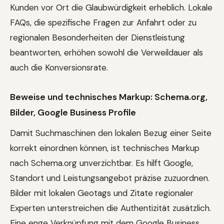
Kunden vor Ort die Glaubwürdigkeit erheblich. Lokale
FAQs, die spezifische Fragen zur Anfahrt oder zu
regionalen Besonderheiten der Dienstleistung
beantworten, erhöhen sowohl die Verweildauer als
auch die Konversionsrate.
Beweise und technisches Markup: Schema.org,
Bilder, Google Business Profile
Damit Suchmaschinen den lokalen Bezug einer Seite
korrekt einordnen können, ist technisches Markup
nach Schema.org unverzichtbar. Es hilft Google,
Standort und Leistungsangebot präzise zuzuordnen.
Bilder mit lokalen Geotags und Zitate regionaler
Experten unterstreichen die Authentizität zusätzlich.
Eine enge Verknüpfung mit dem Google Business