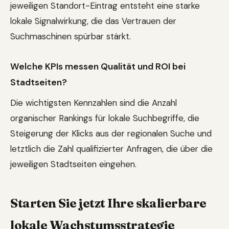
jeweiligen Standort-Eintrag entsteht eine starke
lokale Signalwirkung, die das Vertrauen der
Suchmaschinen spürbar stärkt.
Welche KPIs messen Qualität und ROI bei
Stadtseiten?
Die wichtigsten Kennzahlen sind die Anzahl
organischer Rankings für lokale Suchbegriffe, die
Steigerung der Klicks aus der regionalen Suche und
letztlich die Zahl qualifizierter Anfragen, die über die
jeweiligen Stadtseiten eingehen.
Starten Sie jetzt Ihre skalierbare
lokale Wachstumsstrategie