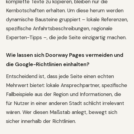
komplette Texte zu kopieren, bleiben nur die
Kernbotschaften erhalten. Um diese herum werden
dynamische Bausteine gruppiert – lokale Referenzen,
spezifische Anfahrtsbeschreibungen, regionale
Experten-Tipps –, die jede Seite einzigartig machen.
Wie lassen sich Doorway Pages vermeiden und
die Google-Richtlinien einhalten?
Entscheidend ist, dass jede Seite einen echten
Mehrwert bietet: lokale Ansprechpartner, spezifische
Fallbeispiele aus der Region und Informationen, die
für Nutzer in einer anderen Stadt schlicht irrelevant
wären. Wer diesen Maßstab anlegt, bewegt sich
sicher innerhalb der Richtlinien.