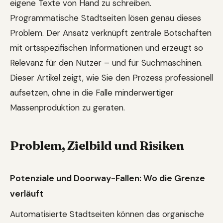
eigene Texte von Hand zu schreiben.
Programmatische Stadtseiten lösen genau dieses
Problem. Der Ansatz verknüpft zentrale Botschaften
mit ortsspezifischen Informationen und erzeugt so
Relevanz für den Nutzer – und für Suchmaschinen.
Dieser Artikel zeigt, wie Sie den Prozess professionell
aufsetzen, ohne in die Falle minderwertiger
Massenproduktion zu geraten.
Problem, Zielbild und Risiken
Potenziale und Doorway-Fallen: Wo die Grenze
verläuft
Automatisierte Stadtseiten können das organische