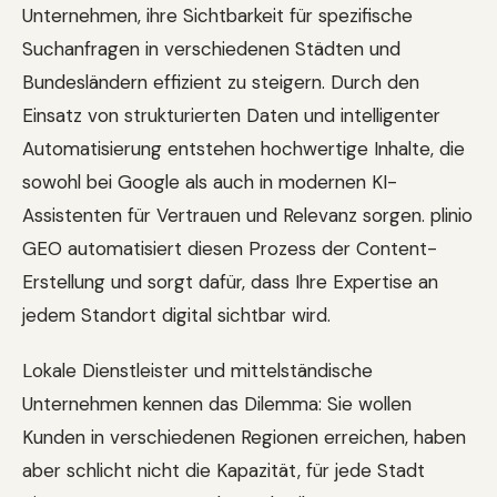
Unternehmen, ihre Sichtbarkeit für spezifische
Suchanfragen in verschiedenen Städten und
Bundesländern effizient zu steigern. Durch den
Einsatz von strukturierten Daten und intelligenter
Automatisierung entstehen hochwertige Inhalte, die
sowohl bei Google als auch in modernen KI-
Assistenten für Vertrauen und Relevanz sorgen. plinio
GEO automatisiert diesen Prozess der Content-
Erstellung und sorgt dafür, dass Ihre Expertise an
jedem Standort digital sichtbar wird.
Lokale Dienstleister und mittelständische
Unternehmen kennen das Dilemma: Sie wollen
Kunden in verschiedenen Regionen erreichen, haben
aber schlicht nicht die Kapazität, für jede Stadt