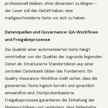
professionell bleiben, ohne distanziert zu klingen –
der Leser soll das Gefühl haben, eine
maßgeschneiderte Seite vor sich zu haben.
Datenquellen und Governance: QA-Workflows
und Freigabeprozesse
Die Qualität einer automatisierten Seite hängt
unmittelbar von der Qualität der zugrunde liegenden
Daten ab. Strukturierte Standortdaten aus einer
zentralen Datenbank bilden das Fundament. Ein
Quality-Assurance-Workflow stellt sicher, dass die
generierten Texte logisch korrekt und sprachlich
einwandfrei sind. Stichprobenbasierte
Freigabeprozesse garantieren die Einhaltung der
Markenrichtlinien und verhindern, dass fehlerhafte