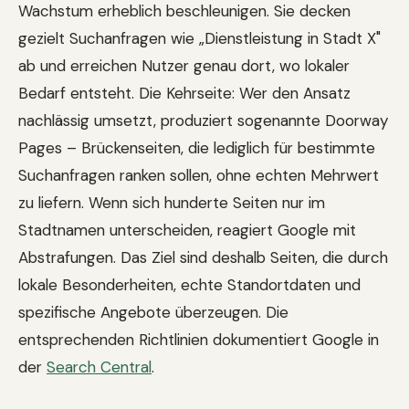
Wachstum erheblich beschleunigen. Sie decken
gezielt Suchanfragen wie „Dienstleistung in Stadt X"
ab und erreichen Nutzer genau dort, wo lokaler
Bedarf entsteht. Die Kehrseite: Wer den Ansatz
nachlässig umsetzt, produziert sogenannte Doorway
Pages – Brückenseiten, die lediglich für bestimmte
Suchanfragen ranken sollen, ohne echten Mehrwert
zu liefern. Wenn sich hunderte Seiten nur im
Stadtnamen unterscheiden, reagiert Google mit
Abstrafungen. Das Ziel sind deshalb Seiten, die durch
lokale Besonderheiten, echte Standortdaten und
spezifische Angebote überzeugen. Die
entsprechenden Richtlinien dokumentiert Google in
der
Search Central
.