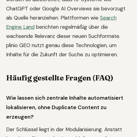
ChatGPT oder Google AI Overviews sie bevorzugt
als Quelle heranziehen. Plattformen wie
Search
Engine Land
berichten regelmäßig über die
wachsende Relevanz dieser neuen Suchformate.
plinio GEO nutzt genau diese Technologien, um
Inhalte für die Zukunft der Suche zu optimieren.
Häufig gestellte Fragen (FAQ)
Wie lassen sich zentrale Inhalte automatisiert
lokalisieren, ohne Duplicate Content zu
erzeugen?
Der Schlüssel liegt in der Modularisierung. Anstatt