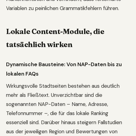
Variablen zu peinlichen Grammatikfehlern führen.
Lokale Content-Module, die
tatsächlich wirken
Dynamische Bausteine: Von NAP-Daten bis zu
lokalen FAQs
Wirkungsvolle Stadtseiten bestehen aus deutlich
mehr als Fließtext. Unverzichtbar sind die
sogenannten NAP-Daten – Name, Adresse,
Telefonnummer –, die für das lokale Ranking
essenziell sind. Darüber hinaus steigern Fallstudien
aus der jeweiligen Region und Bewertungen von