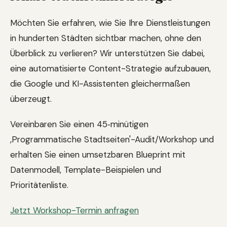
Möchten Sie erfahren, wie Sie Ihre Dienstleistungen
in hunderten Städten sichtbar machen, ohne den
Überblick zu verlieren? Wir unterstützen Sie dabei,
eine automatisierte Content-Strategie aufzubauen,
die Google und KI-Assistenten gleichermaßen
überzeugt.
Vereinbaren Sie einen 45‑minütigen
‚Programmatische Stadtseiten'-Audit/Workshop und
erhalten Sie einen umsetzbaren Blueprint mit
Datenmodell, Template-Beispielen und
Prioritätenliste.
Jetzt Workshop-Termin anfragen