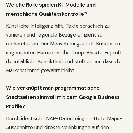
Welche Rolle spielen KI-Modelle und
menschliche Qualitätskontrolle?
Künstliche Intelligenz hilft, Texte sprachlich zu
variieren und regionale Bezüge effizient zu
recherchieren. Der Mensch fungiert als Kurator im
sogenannten Human-in-the-Loop-Ansatz: Er prüft
die inhaltliche Korrektheit und stellt sicher, dass die
Markenstimme gewahrt bleibt.
Wie verknüpft man programmatische
Stadtseiten sinnvoll mit dem Google Business
Profile?
Durch identische NAP-Daten, eingebettete Maps-
Ausschnitte und direkte Verlinkungen auf den