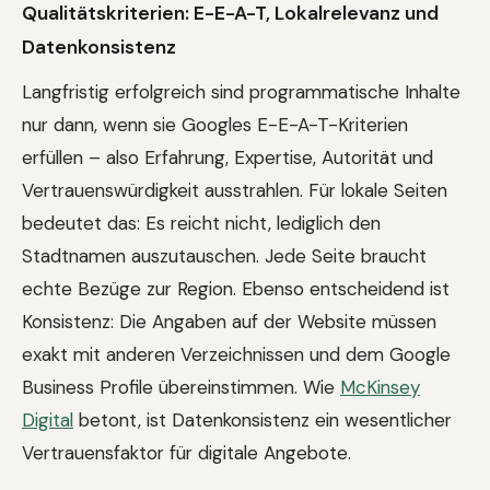
Qualitätskriterien: E-E-A-T, Lokalrelevanz und
Datenkonsistenz
Langfristig erfolgreich sind programmatische Inhalte
nur dann, wenn sie Googles E-E-A-T-Kriterien
erfüllen – also Erfahrung, Expertise, Autorität und
Vertrauenswürdigkeit ausstrahlen. Für lokale Seiten
bedeutet das: Es reicht nicht, lediglich den
Stadtnamen auszutauschen. Jede Seite braucht
echte Bezüge zur Region. Ebenso entscheidend ist
Konsistenz: Die Angaben auf der Website müssen
exakt mit anderen Verzeichnissen und dem Google
Business Profile übereinstimmen. Wie
McKinsey
Digital
betont, ist Datenkonsistenz ein wesentlicher
Vertrauensfaktor für digitale Angebote.