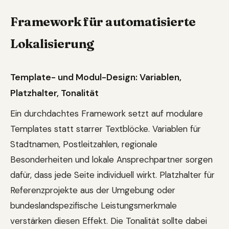
Framework für automatisierte
Lokalisierung
Template- und Modul-Design: Variablen,
Platzhalter, Tonalität
Ein durchdachtes Framework setzt auf modulare
Templates statt starrer Textblöcke. Variablen für
Stadtnamen, Postleitzahlen, regionale
Besonderheiten und lokale Ansprechpartner sorgen
dafür, dass jede Seite individuell wirkt. Platzhalter für
Referenzprojekte aus der Umgebung oder
bundeslandspezifische Leistungsmerkmale
verstärken diesen Effekt. Die Tonalität sollte dabei