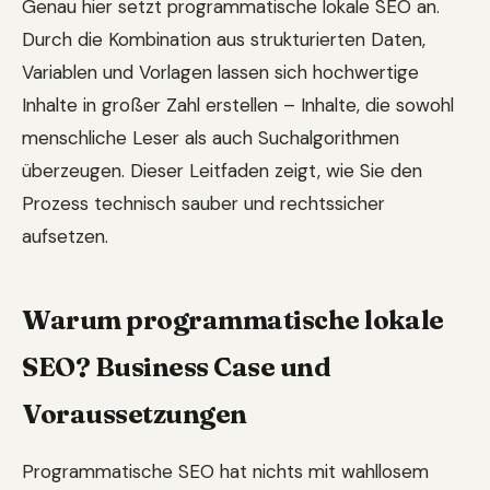
Genau hier setzt programmatische lokale SEO an.
Durch die Kombination aus strukturierten Daten,
Variablen und Vorlagen lassen sich hochwertige
Inhalte in großer Zahl erstellen – Inhalte, die sowohl
menschliche Leser als auch Suchalgorithmen
überzeugen. Dieser Leitfaden zeigt, wie Sie den
Prozess technisch sauber und rechtssicher
aufsetzen.
Warum programmatische lokale
SEO? Business Case und
Voraussetzungen
Programmatische SEO hat nichts mit wahllosem