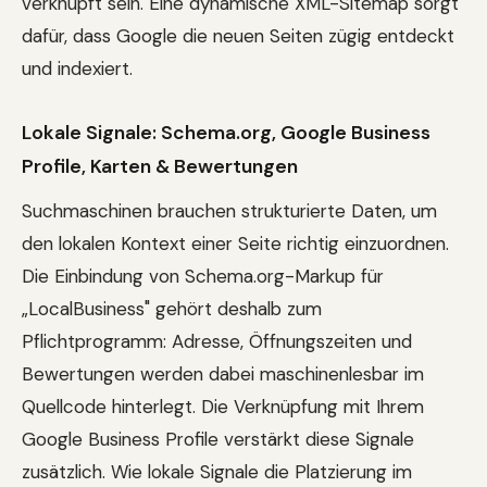
verknüpft sein. Eine dynamische XML-Sitemap sorgt
dafür, dass Google die neuen Seiten zügig entdeckt
und indexiert.
Lokale Signale: Schema.org, Google Business
Profile, Karten & Bewertungen
Suchmaschinen brauchen strukturierte Daten, um
den lokalen Kontext einer Seite richtig einzuordnen.
Die Einbindung von Schema.org-Markup für
„LocalBusiness" gehört deshalb zum
Pflichtprogramm: Adresse, Öffnungszeiten und
Bewertungen werden dabei maschinenlesbar im
Quellcode hinterlegt. Die Verknüpfung mit Ihrem
Google Business Profile verstärkt diese Signale
zusätzlich. Wie lokale Signale die Platzierung im