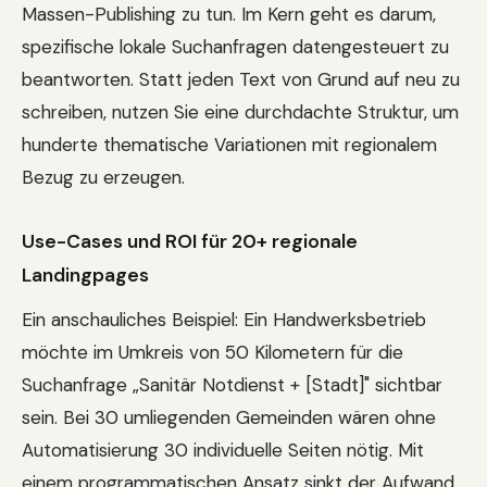
Massen-Publishing zu tun. Im Kern geht es darum,
spezifische lokale Suchanfragen datengesteuert zu
beantworten. Statt jeden Text von Grund auf neu zu
schreiben, nutzen Sie eine durchdachte Struktur, um
hunderte thematische Variationen mit regionalem
Bezug zu erzeugen.
Use-Cases und ROI für 20+ regionale
Landingpages
Ein anschauliches Beispiel: Ein Handwerksbetrieb
möchte im Umkreis von 50 Kilometern für die
Suchanfrage „Sanitär Notdienst + [Stadt]" sichtbar
sein. Bei 30 umliegenden Gemeinden wären ohne
Automatisierung 30 individuelle Seiten nötig. Mit
einem programmatischen Ansatz sinkt der Aufwand