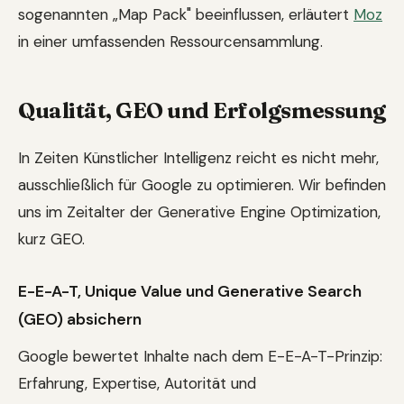
sogenannten „Map Pack" beeinflussen, erläutert
Moz
in einer umfassenden Ressourcensammlung.
Qualität, GEO und Erfolgsmessung
In Zeiten Künstlicher Intelligenz reicht es nicht mehr,
ausschließlich für Google zu optimieren. Wir befinden
uns im Zeitalter der Generative Engine Optimization,
kurz GEO.
E-E-A-T, Unique Value und Generative Search
(GEO) absichern
Google bewertet Inhalte nach dem E-E-A-T-Prinzip:
Erfahrung, Expertise, Autorität und