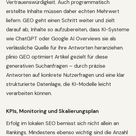
Vertrauenswürdigkeit. Auch programmatisch
erstellte Inhalte müssen daher echten Mehrwert
liefern. GEO geht einen Schritt weiter und zielt
darauf ab, Inhalte so aufzubereiten, dass KI-Systeme
wie ChatGPT oder Google AI Overviews sie als
verlässliche Quelle für ihre Antworten heranziehen.
plinio GEO optimiert Artikel gezielt für diese
generativen Suchanfragen – durch präzise
Antworten auf konkrete Nutzerfragen und eine klar
strukturierte Datenlage, die KI-Modelle leicht
verarbeiten können.
KPIs, Monitoring und Skalierungsplan
Erfolg im lokalen SEO bemisst sich nicht allein an
Rankings. Mindestens ebenso wichtig sind die Anzahl