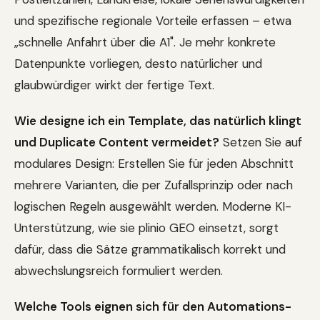
und spezifische regionale Vorteile erfassen – etwa
„schnelle Anfahrt über die A1". Je mehr konkrete
Datenpunkte vorliegen, desto natürlicher und
glaubwürdiger wirkt der fertige Text.
Wie designe ich ein Template, das natürlich klingt
und Duplicate Content vermeidet?
Setzen Sie auf
modulares Design: Erstellen Sie für jeden Abschnitt
mehrere Varianten, die per Zufallsprinzip oder nach
logischen Regeln ausgewählt werden. Moderne KI-
Unterstützung, wie sie plinio GEO einsetzt, sorgt
dafür, dass die Sätze grammatikalisch korrekt und
abwechslungsreich formuliert werden.
Welche Tools eignen sich für den Automations-