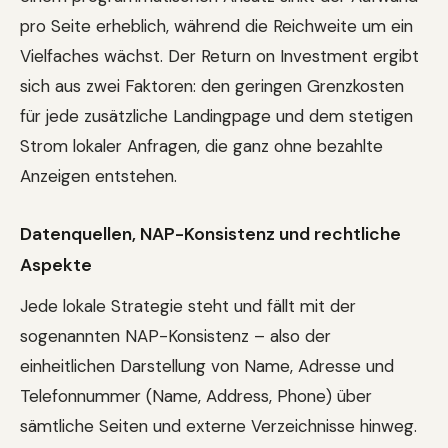
pro Seite erheblich, während die Reichweite um ein
Vielfaches wächst. Der Return on Investment ergibt
sich aus zwei Faktoren: den geringen Grenzkosten
für jede zusätzliche Landingpage und dem stetigen
Strom lokaler Anfragen, die ganz ohne bezahlte
Anzeigen entstehen.
Datenquellen, NAP-Konsistenz und rechtliche
Aspekte
Jede lokale Strategie steht und fällt mit der
sogenannten NAP-Konsistenz – also der
einheitlichen Darstellung von Name, Adresse und
Telefonnummer (Name, Address, Phone) über
sämtliche Seiten und externe Verzeichnisse hinweg.