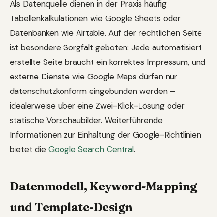
Als Datenquelle dienen in der Praxis häufig
Tabellenkalkulationen wie Google Sheets oder
Datenbanken wie Airtable. Auf der rechtlichen Seite
ist besondere Sorgfalt geboten: Jede automatisiert
erstellte Seite braucht ein korrektes Impressum, und
externe Dienste wie Google Maps dürfen nur
datenschutzkonform eingebunden werden –
idealerweise über eine Zwei-Klick-Lösung oder
statische Vorschaubilder. Weiterführende
Informationen zur Einhaltung der Google-Richtlinien
bietet die
Google Search Central
.
Datenmodell, Keyword-Mapping
und Template-Design