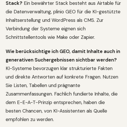
Stack?
Ein bewährter Stack besteht aus Airtable für
die Datenverwaltung, plinio GEO für die KI-gestützte
Inhaltserstellung und WordPress als CMS. Zur
Verbindung der Systeme eignen sich
Schnittstellentools wie Make oder Zapier.
Wie berücksichtige ich GEO, damit Inhalte auch in
generativen Suchergebnissen sichtbar werden?
KI-Systeme bevorzugen klar strukturierte Fakten
und direkte Antworten auf konkrete Fragen. Nutzen
Sie Listen, Tabellen und prägnante
Zusammenfassungen. Fachlich fundierte Inhalte, die
dem E-E-A-T-Prinzip entsprechen, haben die
besten Chancen, von KI-Assistenten als Quelle
empfohlen zu werden.