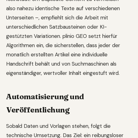
also nahezu identische Texte auf verschiedenen
Unterseiten –, empfiehlt sich die Arbeit mit
unterschiedlichen Satzbausteinen oder KI-
gestützten Variationen. plinio GEO setzt hierfür
Algorithmen ein, die sicherstellen, dass jeder der
monatlich erstellten Artikel eine individuelle
Handschrift behält und von Suchmaschinen als
eigenständiger, wertvoller Inhalt eingestuft wird.
Automatisierung und
Veröffentlichung
Sobald Daten und Vorlagen stehen, folgt die
technische Umsetzung. Das Ziel: ein reibungsloser