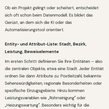
Ob ein Projekt gelingt oder scheitert, entscheidet
sich oft schon beim Datenmodell. Es bildet das
Gerüst, an dem sich die KI oder das
Automatisierungstool orientiert.
Entity- und Attribut-Liste: Stadt, Bezirk,
Leistung, Beweiselemente
Im ersten Schritt definieren Sie Ihre Entitäten – also
die zentralen Objekte, etwa eine Stadt. Jeder Entität
ordnen Sie dann Attribute zu: Postleitzahl, bekannte
Sehenswürdigkeiten, regionale Besonderheiten oder
spezifische Einzugsgebiete. Hinzu kommen
Leistungsvariablen wie „Rohrreinigung" oder
„Heizungswartung". Besonders wichtig für die