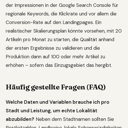
der Impressionen in der Google Search Console für
regionale Keywords, die Klickrate und vor allem die
Conversion-Rate auf den Landingpages. Ein
realistischer Skalierungsplan könnte vorsehen, mit 20
Artikeln pro Monat zu starten, die Qualität anhand
der ersten Ergebnisse zu validieren und die
Produktion dann auf 100 oder mehr Artikel zu
erhöhen – sofern das Einzugsgebiet das hergibt.
Häufig gestellte Fragen (FAQ)
Welche Daten und Variablen brauche ich pro
Stadt und Leistung, um echte Lokalität
abzubilden?
Neben dem Stadtnamen sollten Sie
Postleitzahlen, Landkreise, lokale Sehenswürdigkeiten