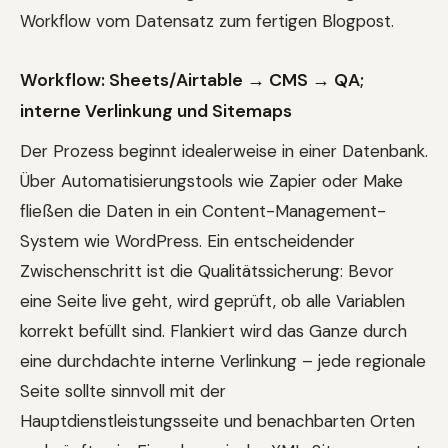
Workflow vom Datensatz zum fertigen Blogpost.
Workflow: Sheets/Airtable → CMS → QA;
interne Verlinkung und Sitemaps
Der Prozess beginnt idealerweise in einer Datenbank.
Über Automatisierungstools wie Zapier oder Make
fließen die Daten in ein Content-Management-
System wie WordPress. Ein entscheidender
Zwischenschritt ist die Qualitätssicherung: Bevor
eine Seite live geht, wird geprüft, ob alle Variablen
korrekt befüllt sind. Flankiert wird das Ganze durch
eine durchdachte interne Verlinkung – jede regionale
Seite sollte sinnvoll mit der
Hauptdienstleistungsseite und benachbarten Orten