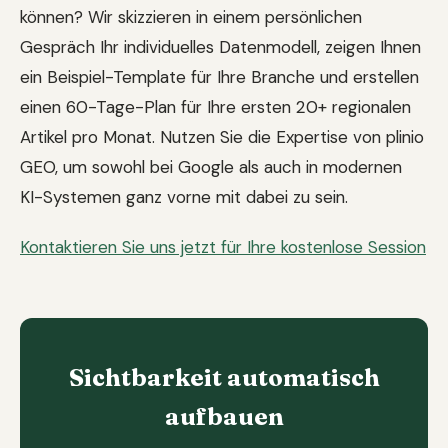
können? Wir skizzieren in einem persönlichen
Gespräch Ihr individuelles Datenmodell, zeigen Ihnen
ein Beispiel-Template für Ihre Branche und erstellen
einen 60-Tage-Plan für Ihre ersten 20+ regionalen
Artikel pro Monat. Nutzen Sie die Expertise von plinio
GEO, um sowohl bei Google als auch in modernen
KI-Systemen ganz vorne mit dabei zu sein.
Kontaktieren Sie uns jetzt für Ihre kostenlose Session
Sichtbarkeit automatisch
aufbauen