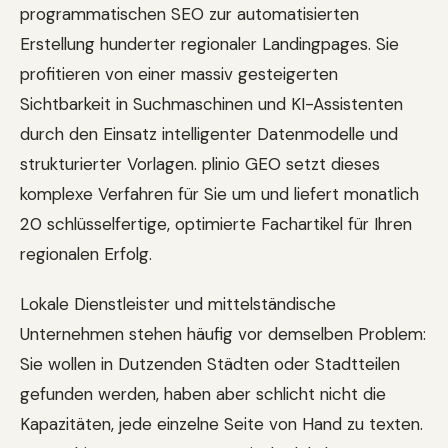
programmatischen SEO zur automatisierten
Erstellung hunderter regionaler Landingpages. Sie
profitieren von einer massiv gesteigerten
Sichtbarkeit in Suchmaschinen und KI-Assistenten
durch den Einsatz intelligenter Datenmodelle und
strukturierter Vorlagen. plinio GEO setzt dieses
komplexe Verfahren für Sie um und liefert monatlich
20 schlüsselfertige, optimierte Fachartikel für Ihren
regionalen Erfolg.
Lokale Dienstleister und mittelständische
Unternehmen stehen häufig vor demselben Problem:
Sie wollen in Dutzenden Städten oder Stadtteilen
gefunden werden, haben aber schlicht nicht die
Kapazitäten, jede einzelne Seite von Hand zu texten.