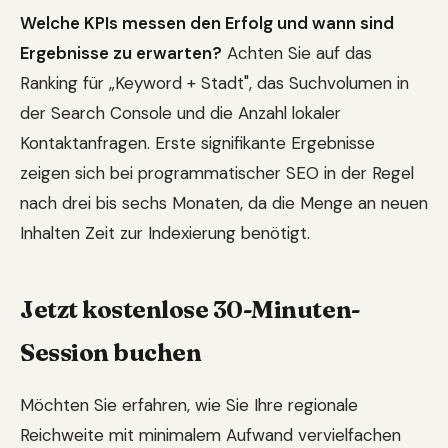
Welche KPIs messen den Erfolg und wann sind
Ergebnisse zu erwarten?
Achten Sie auf das
Ranking für „Keyword + Stadt", das Suchvolumen in
der Search Console und die Anzahl lokaler
Kontaktanfragen. Erste signifikante Ergebnisse
zeigen sich bei programmatischer SEO in der Regel
nach drei bis sechs Monaten, da die Menge an neuen
Inhalten Zeit zur Indexierung benötigt.
Jetzt kostenlose 30-Minuten-
Session buchen
Möchten Sie erfahren, wie Sie Ihre regionale
Reichweite mit minimalem Aufwand vervielfachen