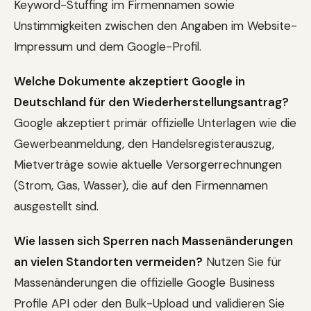
Keyword-Stuffing im Firmennamen sowie
Unstimmigkeiten zwischen den Angaben im Website-
Impressum und dem Google-Profil.
Welche Dokumente akzeptiert Google in
Deutschland für den Wiederherstellungsantrag?
Google akzeptiert primär offizielle Unterlagen wie die
Gewerbeanmeldung, den Handelsregisterauszug,
Mietverträge sowie aktuelle Versorgerrechnungen
(Strom, Gas, Wasser), die auf den Firmennamen
ausgestellt sind.
Wie lassen sich Sperren nach Massenänderungen
an vielen Standorten vermeiden?
Nutzen Sie für
Massenänderungen die offizielle Google Business
Profile API oder den Bulk-Upload und validieren Sie