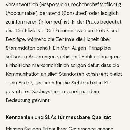
verantwortlich (Responsible), rechenschaftspflichtig
(Accountable), beratend (Consulted) oder lediglich
zu informieren (Informed) ist. In der Praxis bedeutet
das: Die Filiale vor Ort kümmert sich um Fotos und
Beiträge, während die Zentrale die Hoheit über
Stammdaten behält. Ein Vier-Augen-Prinzip bei
kritischen Änderungen verhindert Fehlbedienungen.
Einheitliche Markenrichtlinien sorgen dafür, dass die
Kommunikation an allen Standorten konsistent bleibt
– ein Faktor, der auch für die Sichtbarkeit in KI-
gestützten Suchsystemen zunehmend an
Bedeutung gewinnt.
Kennzahlen und SLAs für messbare Qualität
Messen Sie den Erfolg Ihrer Governance anhand