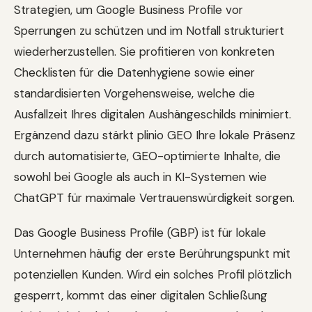
Strategien, um Google Business Profile vor
Sperrungen zu schützen und im Notfall strukturiert
wiederherzustellen. Sie profitieren von konkreten
Checklisten für die Datenhygiene sowie einer
standardisierten Vorgehensweise, welche die
Ausfallzeit Ihres digitalen Aushängeschilds minimiert.
Ergänzend dazu stärkt plinio GEO Ihre lokale Präsenz
durch automatisierte, GEO-optimierte Inhalte, die
sowohl bei Google als auch in KI-Systemen wie
ChatGPT für maximale Vertrauenswürdigkeit sorgen.
Das Google Business Profile (GBP) ist für lokale
Unternehmen häufig der erste Berührungspunkt mit
potenziellen Kunden. Wird ein solches Profil plötzlich
gesperrt, kommt das einer digitalen Schließung