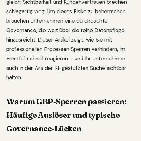
gleich: Sichtbarkeit und Kundenvertrauen brechen
schlagartig weg. Um dieses Risiko zu beherrschen,
brauchen Unternehmen eine durchdachte
Governance, die weit über die reine Datenpflege
hinausreicht. Dieser Artikel zeigt, wie Sie mit
professionellen Prozessen Sperren verhindern, im
Ernstfall schnell reagieren – und Ihr Unternehmen
auch in der Ära der KI-gestützten Suche sichtbar
halten.
Warum GBP-Sperren passieren:
Häufige Auslöser und typische
Governance-Lücken