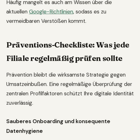
Häufig mangelt es auch am Wissen über die
aktuellen
Google-Richtlinien
, sodass es zu
vermeidbaren Verstößen kommt.
Präventions-Checkliste: Was jede
Filiale regelmäßig prüfen sollte
Prävention bleibt die wirksamste Strategie gegen
Umsatzeinbußen. Eine regelmäßige Überprüfung der
zentralen Profilfaktoren schützt Ihre digitale Identität
zuverlässig.
Sauberes Onboarding und konsequente
Datenhygiene