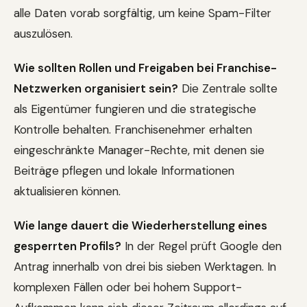
alle Daten vorab sorgfältig, um keine Spam-Filter
auszulösen.
Wie sollten Rollen und Freigaben bei Franchise-
Netzwerken organisiert sein?
Die Zentrale sollte
als Eigentümer fungieren und die strategische
Kontrolle behalten. Franchisenehmer erhalten
eingeschränkte Manager-Rechte, mit denen sie
Beiträge pflegen und lokale Informationen
aktualisieren können.
Wie lange dauert die Wiederherstellung eines
gesperrten Profils?
In der Regel prüft Google den
Antrag innerhalb von drei bis sieben Werktagen. In
komplexen Fällen oder bei hohem Support-