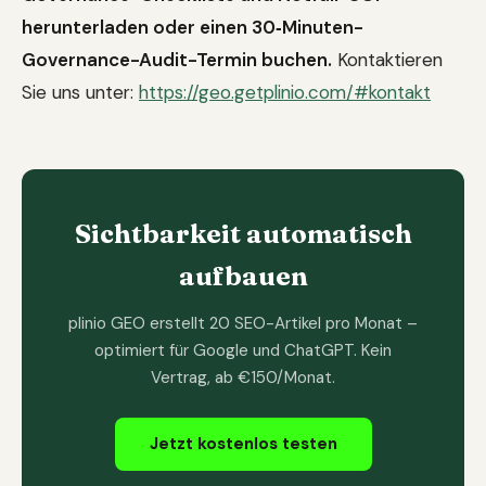
herunterladen oder einen 30‑Minuten-
Governance-Audit-Termin buchen.
Kontaktieren
Sie uns unter:
https://geo.getplinio.com/#kontakt
Sichtbarkeit automatisch
aufbauen
plinio GEO erstellt 20 SEO-Artikel pro Monat –
optimiert für Google und ChatGPT. Kein
Vertrag, ab €150/Monat.
Jetzt kostenlos testen