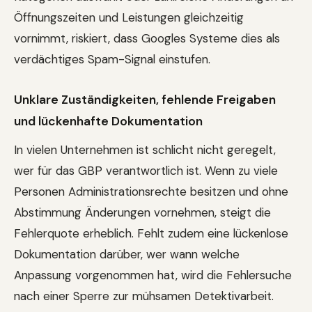
Öffnungszeiten und Leistungen gleichzeitig
vornimmt, riskiert, dass Googles Systeme dies als
verdächtiges Spam-Signal einstufen.
Unklare Zuständigkeiten, fehlende Freigaben
und lückenhafte Dokumentation
In vielen Unternehmen ist schlicht nicht geregelt,
wer für das GBP verantwortlich ist. Wenn zu viele
Personen Administrationsrechte besitzen und ohne
Abstimmung Änderungen vornehmen, steigt die
Fehlerquote erheblich. Fehlt zudem eine lückenlose
Dokumentation darüber, wer wann welche
Anpassung vorgenommen hat, wird die Fehlersuche
nach einer Sperre zur mühsamen Detektivarbeit.