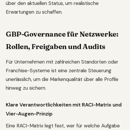
über den aktuellen Status, um realistische
Erwartungen zu schaffen.
GBP-Governance für Netzwerke:
Rollen, Freigaben und Audits
Für Unternehmen mit zahlreichen Standorten oder
Franchise-Systeme ist eine zentrale Steuerung
unerlässlich, um die Markenqualität über alle Profile
hinweg zu sichern.
Klare Verantwortlichkeiten mit RACI-Matrix und
Vier-Augen-Prinzip
Eine RACI-Matrix legt fest, wer für welche Aufgabe