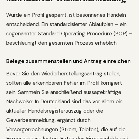
Wurde ein Profil gesperrt, ist besonnenes Handeln
entscheidend. Ein standardisierter Ablaufplan – ein
sogenannter Standard Operating Procedure (SOP) –
beschleunigt den gesamten Prozess erheblich.
Belege zusammenstellen und Antrag einreichen
Bevor Sie den Wiederherstellungsantrag stellen,
sollten alle erkennbaren Fehler im Profil korrigiert
sein. Sammeln Sie anschließend aussagekräftige
Nachweise: In Deutschland sind das vor allem ein
aktueller Handelsregisterauszug oder die
Gewerbeanmeldung, ergänzt durch
Versorgerrechnungen (Strom, Telefon), die auf die
Firmenadresse lauten. Fotos des Firmenschilds und