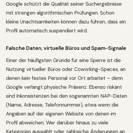
Google schützt die Qualität seiner Suchergebnisse
mit strengen algorithmischen Prüfungen. Schon
kleine Unachtsamkeiten können dazu führen, dass ein
Profil automatisch suspendiert wird.
Falsche Daten, virtuelle Büros und Spam-Signale
Einer der häufigsten Gründe für eine Sperre ist die
Nutzung virtueller Büros oder Coworking-Spaces, an
denen kein festes Personal vor Ort arbeitet – denn
Google verlangt physische Präsenz. Ebenso riskant
sind Inkonsistenzen bei den sogenannten NAP-Daten
(Name, Adresse, Telefonnummer), etwa wenn die
Angaben auf der eigenen Website von denen im
Profil abweichen. Wer darüber hinaus zu viele
Kategorien auswählt oder zahlreiche Änderungen an