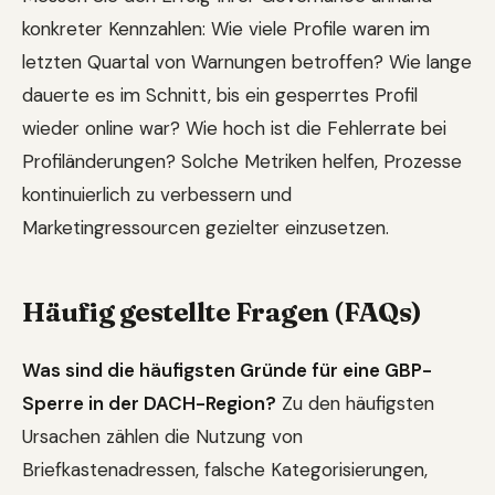
konkreter Kennzahlen: Wie viele Profile waren im
letzten Quartal von Warnungen betroffen? Wie lange
dauerte es im Schnitt, bis ein gesperrtes Profil
wieder online war? Wie hoch ist die Fehlerrate bei
Profiländerungen? Solche Metriken helfen, Prozesse
kontinuierlich zu verbessern und
Marketingressourcen gezielter einzusetzen.
Häufig gestellte Fragen (FAQs)
Was sind die häufigsten Gründe für eine GBP-
Sperre in der DACH-Region?
Zu den häufigsten
Ursachen zählen die Nutzung von
Briefkastenadressen, falsche Kategorisierungen,