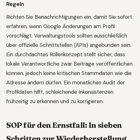
Regeln
Richten Sie Benachrichtigungen ein, damit Sie sofort
erfahren, wenn Google Änderungen am Profil
vorschlägt. Verwaltungstools sollten ausschließlich
über offizielle Schnittstellen (APIs) angebunden sein.
Ein durchdachtes Rollenkonzept stellt sicher, dass
lokale Verantwortliche zwar Beiträge veröffentlichen
können, jedoch keine kritischen Stammdaten wie die
Adresse ändern dürfen. Ein monatliches Audit der
Profildaten hilft, schleichende Inkonsistenzen
frühzeitig zu erkennen und zu korrigieren.
SOP für den Ernstfall: In sieben
Schritten zur Wiederherstellung