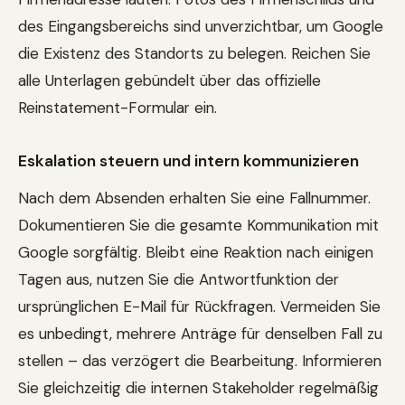
des Eingangsbereichs sind unverzichtbar, um Google
die Existenz des Standorts zu belegen. Reichen Sie
alle Unterlagen gebündelt über das offizielle
Reinstatement-Formular ein.
Eskalation steuern und intern kommunizieren
Nach dem Absenden erhalten Sie eine Fallnummer.
Dokumentieren Sie die gesamte Kommunikation mit
Google sorgfältig. Bleibt eine Reaktion nach einigen
Tagen aus, nutzen Sie die Antwortfunktion der
ursprünglichen E-Mail für Rückfragen. Vermeiden Sie
es unbedingt, mehrere Anträge für denselben Fall zu
stellen – das verzögert die Bearbeitung. Informieren
Sie gleichzeitig die internen Stakeholder regelmäßig