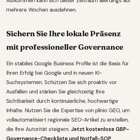
Aufkommen kann sich dieser Zeitraum allerdings auf
mehrere Wochen ausdehnen.
Sichern Sie Ihre lokale Präsenz
mit professioneller Governance
Ein stabiles Google Business Profile ist die Basis für
Ihren Erfolg bei Google und in neuen KI-
Suchsystemen. Schützen Sie sich proaktiv vor
Ausfällen und stärken Sie gleichzeitig Ihre
Sichtbarkeit durch kontinuierliche, hochwertige
Inhalte. Nutzen Sie die Expertise von plinio GEO, um
vollautomatisiert regionale SEO-Artikel zu erstellen,
die Ihre Autorität steigern.
Jetzt kostenlose GBP-
Governance-Checkliste und Notfall-SOP