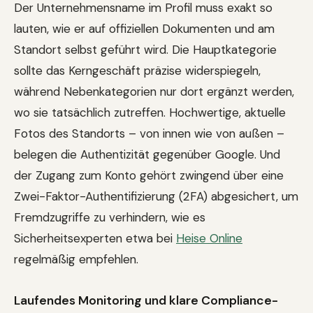
Der Unternehmensname im Profil muss exakt so
lauten, wie er auf offiziellen Dokumenten und am
Standort selbst geführt wird. Die Hauptkategorie
sollte das Kerngeschäft präzise widerspiegeln,
während Nebenkategorien nur dort ergänzt werden,
wo sie tatsächlich zutreffen. Hochwertige, aktuelle
Fotos des Standorts – von innen wie von außen –
belegen die Authentizität gegenüber Google. Und
der Zugang zum Konto gehört zwingend über eine
Zwei-Faktor-Authentifizierung (2FA) abgesichert, um
Fremdzugriffe zu verhindern, wie es
Sicherheitsexperten etwa bei
Heise Online
regelmäßig empfehlen.
Laufendes Monitoring und klare Compliance-