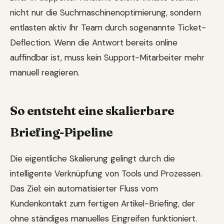
nicht nur die Suchmaschinenoptimierung, sondern
entlasten aktiv Ihr Team durch sogenannte Ticket-
Deflection. Wenn die Antwort bereits online
auffindbar ist, muss kein Support-Mitarbeiter mehr
manuell reagieren.
So entsteht eine skalierbare
Briefing-Pipeline
Die eigentliche Skalierung gelingt durch die
intelligente Verknüpfung von Tools und Prozessen.
Das Ziel: ein automatisierter Fluss vom
Kundenkontakt zum fertigen Artikel-Briefing, der
ohne ständiges manuelles Eingreifen funktioniert.