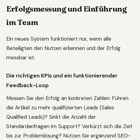
Erfolgsmessung und Einführung
im Team
Ein neues System funktioniert nur, wenn alle
Beteiligten den Nutzen erkennen und der Erfolg
messbar ist.
Die richtigen KPIs und ein funktionierender
Feedback-Loop
Messen Sie den Erfolg an konkreten Zahlen: Führen
die Artikel zu mehr qualifizierten Leads (Sales
Qualified Leads)? Sinkt die Anzahl der
Standardanfragen im Support? Verkürzt sich die Zeit
bis zur Problemlösung? Nutzen Sie ergänzend SEO-