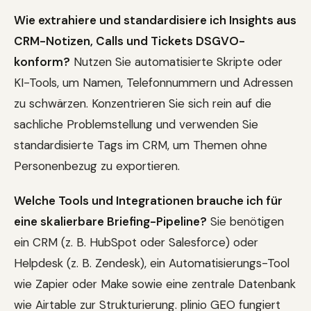
Wie extrahiere und standardisiere ich Insights aus
CRM-Notizen, Calls und Tickets DSGVO-
konform?
Nutzen Sie automatisierte Skripte oder
KI-Tools, um Namen, Telefonnummern und Adressen
zu schwärzen. Konzentrieren Sie sich rein auf die
sachliche Problemstellung und verwenden Sie
standardisierte Tags im CRM, um Themen ohne
Personenbezug zu exportieren.
Welche Tools und Integrationen brauche ich für
eine skalierbare Briefing-Pipeline?
Sie benötigen
ein CRM (z. B. HubSpot oder Salesforce) oder
Helpdesk (z. B. Zendesk), ein Automatisierungs-Tool
wie Zapier oder Make sowie eine zentrale Datenbank
wie Airtable zur Strukturierung. plinio GEO fungiert