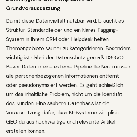
Grundvoraussetzung
Damit diese Datenvielfalt nutzbar wird, braucht es
Struktur. Standardfelder und ein klares Tagging-
System in Ihrem CRM oder Helpdesk helfen,
Themengebiete sauber zu kategorisieren. Besonders
wichtig ist dabei der Datenschutz gemäß DSGVO:
Bevor Daten in eine externe Pipeline fließen, müssen
alle personenbezogenen Informationen entfernt
oder pseudonymisiert werden. Es geht schließlich
um das inhaltliche Problem, nicht um die Identität
des Kunden. Eine saubere Datenbasis ist die
Voraussetzung dafür, dass KI-Systeme wie plinio
GEO daraus hochwertige und relevante Artikel
erstellen können.