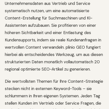
Unternehmensdaten aus Vertrieb und Service
systematisch nutzen, um eine automatisierte
Content-Erstellung für Suchmaschinen und KI-
Assistenten aufzubauen. Sie profitieren von einer
höheren Sichtbarkeit und einer Entlastung des
Kundensupports, indem sie reale Kundenanfragen in
wertvollen Content verwandeln. plinio GEO fungiert
hierbei als entscheidendes Werkzeug, um aus diesen
strukturierten Daten monatlich vollautomatisch 20
regional optimierte SEO-Artikel zu generieren.
Die wertvollsten Themen für Ihre Content-Strategie
stecken nicht in externen Keyword-Tools – sie
schlummern in Ihren eigenen Systemen. Jeden Tag
stellen Kunden im Vertrieb oder Service Fragen, die