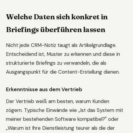
Welche Daten sich konkret in
Briefings überführen lassen
Nicht jede CRM-Notiz taugt als Artikelgrundlage.
Entscheidend ist, Muster zu erkennen und diese in
strukturierte Briefings zu verwandeln, die als
Ausgangspunkt für die Content-Erstellung dienen.
Erkenntnisse aus dem Vertrieb
Der Vertrieb weiß am besten, warum Kunden
zögern. Typische Einwände wie „Ist das System mit
meiner bestehenden Software kompatibel?" oder
„Warum ist Ihre Dienstleistung teurer als die der