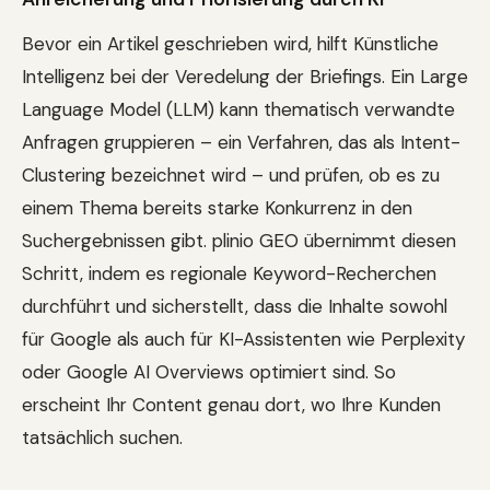
Bevor ein Artikel geschrieben wird, hilft Künstliche
Intelligenz bei der Veredelung der Briefings. Ein Large
Language Model (LLM) kann thematisch verwandte
Anfragen gruppieren – ein Verfahren, das als Intent-
Clustering bezeichnet wird – und prüfen, ob es zu
einem Thema bereits starke Konkurrenz in den
Suchergebnissen gibt. plinio GEO übernimmt diesen
Schritt, indem es regionale Keyword-Recherchen
durchführt und sicherstellt, dass die Inhalte sowohl
für Google als auch für KI-Assistenten wie Perplexity
oder Google AI Overviews optimiert sind. So
erscheint Ihr Content genau dort, wo Ihre Kunden
tatsächlich suchen.