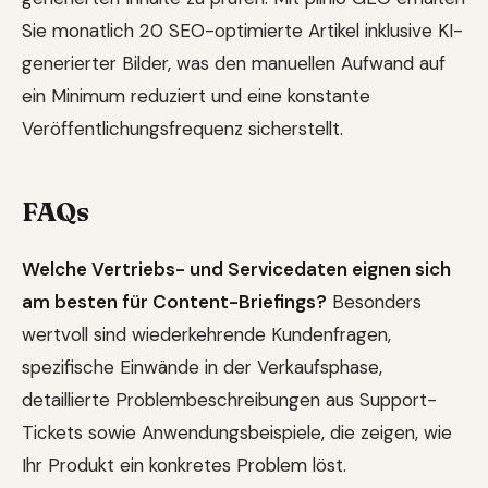
Sie monatlich 20 SEO-optimierte Artikel inklusive KI-
generierter Bilder, was den manuellen Aufwand auf
ein Minimum reduziert und eine konstante
Veröffentlichungsfrequenz sicherstellt.
FAQs
Welche Vertriebs- und Servicedaten eignen sich
am besten für Content-Briefings?
Besonders
wertvoll sind wiederkehrende Kundenfragen,
spezifische Einwände in der Verkaufsphase,
detaillierte Problembeschreibungen aus Support-
Tickets sowie Anwendungsbeispiele, die zeigen, wie
Ihr Produkt ein konkretes Problem löst.