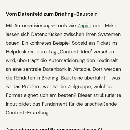
Vom Datenfeld zum Briefing-Baustein
Mit Automatisierungs-Tools wie
Zapier
oder Make
lassen sich Datenbrücken zwischen Ihren Systemen
bauen. Ein konkretes Beispiel: Sobald ein Ticket im
Helpdesk mit dem Tag „Content-Idee" versehen
wird, überträgt die Automatisierung den Textinhalt
an eine zentrale Datenbank in Airtable. Dort werden
die Rohdaten in Briefing-Bausteine überführt – was
ist das Problem, wer ist die Zielgruppe, welches
Format eignet sich am besten? Dieser strukturierte
Input bildet das Fundament für die anschließende
Content-Erstellung.
Anreicherung und Priorisierung durch KI