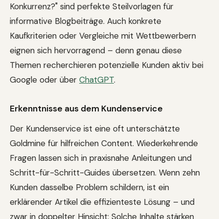
Konkurrenz?" sind perfekte Steilvorlagen für
informative Blogbeiträge. Auch konkrete
Kaufkriterien oder Vergleiche mit Wettbewerbern
eignen sich hervorragend – denn genau diese
Themen recherchieren potenzielle Kunden aktiv bei
Google oder über
ChatGPT
.
Erkenntnisse aus dem Kundenservice
Der Kundenservice ist eine oft unterschätzte
Goldmine für hilfreichen Content. Wiederkehrende
Fragen lassen sich in praxisnahe Anleitungen und
Schritt-für-Schritt-Guides übersetzen. Wenn zehn
Kunden dasselbe Problem schildern, ist ein
erklärender Artikel die effizienteste Lösung – und
zwar in doppelter Hinsicht: Solche Inhalte stärken