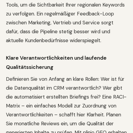
Tools, um die Sichtbarkeit Ihrer regionalen Keywords
zu verfolgen. Ein regelmäßiger Feedback-Loop
zwischen Marketing, Vertrieb und Service sorgt
dafür, dass die Pipeline stetig besser wird und
aktuelle Kundenbedürfnisse widerspiegelt.
Klare Verantwortlichkeiten und laufende
Qualitätssicherung
Definieren Sie von Anfang an klare Rollen: Wer ist für
die Datenqualität im CRM verantwortlich? Wer gibt
die automatisiert erstellten Briefings frei? Eine RACI-
Matrix – ein einfaches Modell zur Zuordnung von
Verantwortlichkeiten – schafft hier Klarheit. Planen
Sie monatliche Reviews ein, um die Qualität der
generierten Inhalte zu prüfen. Mit plinio GEO erhalten