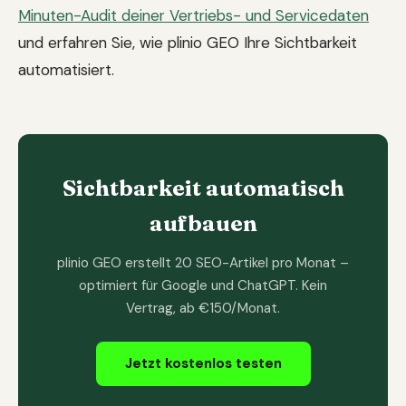
Minuten-Audit deiner Vertriebs- und Servicedaten
und erfahren Sie, wie plinio GEO Ihre Sichtbarkeit
automatisiert.
Sichtbarkeit automatisch
aufbauen
plinio GEO erstellt 20 SEO-Artikel pro Monat –
optimiert für Google und ChatGPT. Kein
Vertrag, ab €150/Monat.
Jetzt kostenlos testen