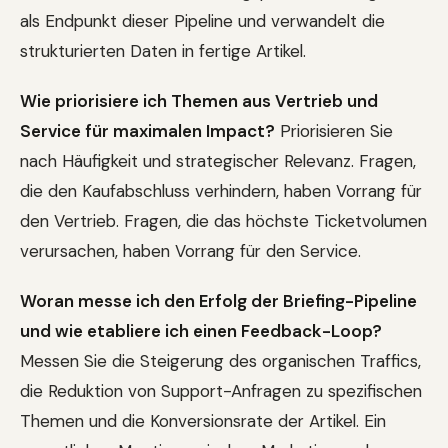
als Endpunkt dieser Pipeline und verwandelt die
strukturierten Daten in fertige Artikel.
Wie priorisiere ich Themen aus Vertrieb und
Service für maximalen Impact?
Priorisieren Sie
nach Häufigkeit und strategischer Relevanz. Fragen,
die den Kaufabschluss verhindern, haben Vorrang für
den Vertrieb. Fragen, die das höchste Ticketvolumen
verursachen, haben Vorrang für den Service.
Woran messe ich den Erfolg der Briefing-Pipeline
und wie etabliere ich einen Feedback-Loop?
Messen Sie die Steigerung des organischen Traffics,
die Reduktion von Support-Anfragen zu spezifischen
Themen und die Konversionsrate der Artikel. Ein