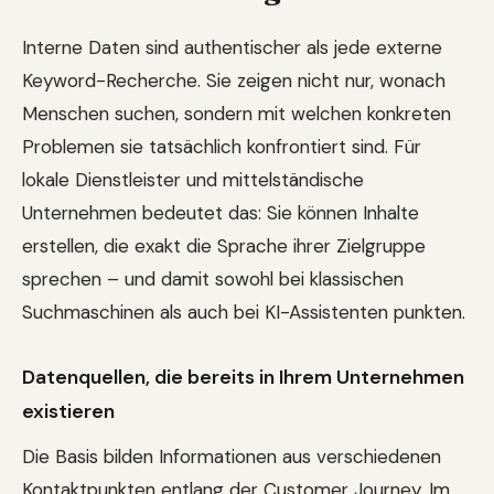
Interne Daten sind authentischer als jede externe
Keyword-Recherche. Sie zeigen nicht nur, wonach
Menschen suchen, sondern mit welchen konkreten
Problemen sie tatsächlich konfrontiert sind. Für
lokale Dienstleister und mittelständische
Unternehmen bedeutet das: Sie können Inhalte
erstellen, die exakt die Sprache ihrer Zielgruppe
sprechen – und damit sowohl bei klassischen
Suchmaschinen als auch bei KI-Assistenten punkten.
Datenquellen, die bereits in Ihrem Unternehmen
existieren
Die Basis bilden Informationen aus verschiedenen
Kontaktpunkten entlang der Customer Journey. Im