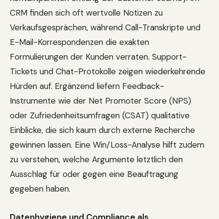
CRM finden sich oft wertvolle Notizen zu
Verkaufsgesprächen, während Call-Transkripte und
E-Mail-Korrespondenzen die exakten
Formulierungen der Kunden verraten. Support-
Tickets und Chat-Protokolle zeigen wiederkehrende
Hürden auf. Ergänzend liefern Feedback-
Instrumente wie der Net Promoter Score (NPS)
oder Zufriedenheitsumfragen (CSAT) qualitative
Einblicke, die sich kaum durch externe Recherche
gewinnen lassen. Eine Win/Loss-Analyse hilft zudem
zu verstehen, welche Argumente letztlich den
Ausschlag für oder gegen eine Beauftragung
gegeben haben.
Datenhygiene und Compliance als