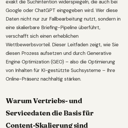
exakt die Suchintention widerspiegeln, die auch bei
Google oder ChatGPT eingegeben wird. Wer diese
Daten nicht nur zur Fallbearbeitung nutzt, sondern in
eine skalierbare Briefing-Pipeline überführt,
verschafft sich einen erheblichen
Wettbewerbsvorteil. Dieser Leitfaden zeigt, wie Sie
diesen Prozess aufsetzen und durch Generative
Engine Optimization (GEO) – also die Optimierung
von Inhalten für KI-gestützte Suchsysteme – Ihre
Online-Präsenz nachhaltig stärken.
Warum Vertriebs- und
Servicedaten die Basis für
Content-Skalierung sind