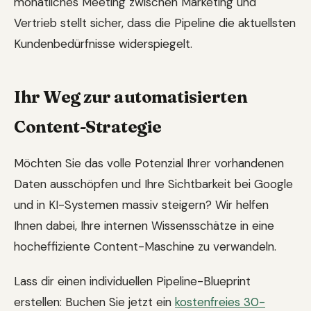
monatliches Meeting zwischen Marketing und
Vertrieb stellt sicher, dass die Pipeline die aktuellsten
Kundenbedürfnisse widerspiegelt.
Ihr Weg zur automatisierten
Content-Strategie
Möchten Sie das volle Potenzial Ihrer vorhandenen
Daten ausschöpfen und Ihre Sichtbarkeit bei Google
und in KI-Systemen massiv steigern? Wir helfen
Ihnen dabei, Ihre internen Wissensschätze in eine
hocheffiziente Content-Maschine zu verwandeln.
Lass dir einen individuellen Pipeline-Blueprint
erstellen: Buchen Sie jetzt ein
kostenfreies 30-